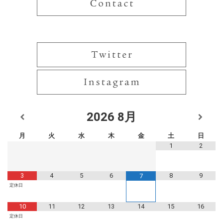
2026
8月
月
火
水
木
金
土
日
1
2
3
4
5
6
8
9
7
定休日
10
11
12
13
14
15
16
定休日