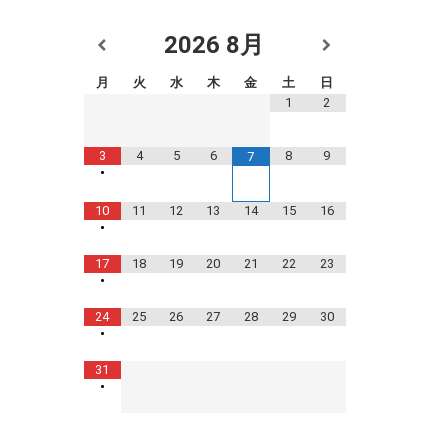
2026
8月
月
火
水
木
金
土
日
1
2
3
4
5
6
8
9
7
•
10
11
12
13
14
15
16
•
17
18
19
20
21
22
23
•
24
25
26
27
28
29
30
•
31
•