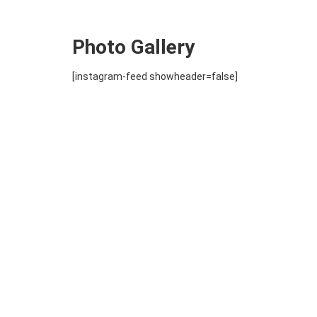
Photo Gallery
[instagram-feed showheader=false]