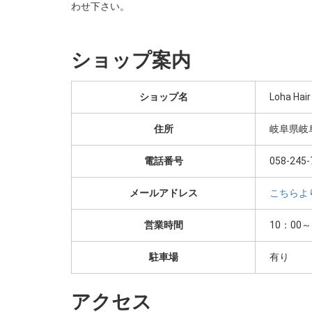
わせ下さい。
ショップ案内
ショップ名
Loha H
住所
岐阜県岐阜
電話番号
058-245-
メールアドレス
こちらよ
営業時間
10：00～
駐車場
有り
アクセス