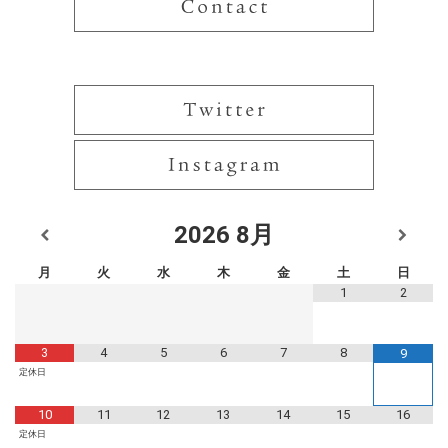
2026
8月
月
火
水
木
金
土
日
1
2
3
4
5
6
7
8
9
定休日
10
11
12
13
14
15
16
定休日