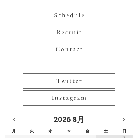
2026
8月
月
火
水
木
金
土
日
1
2