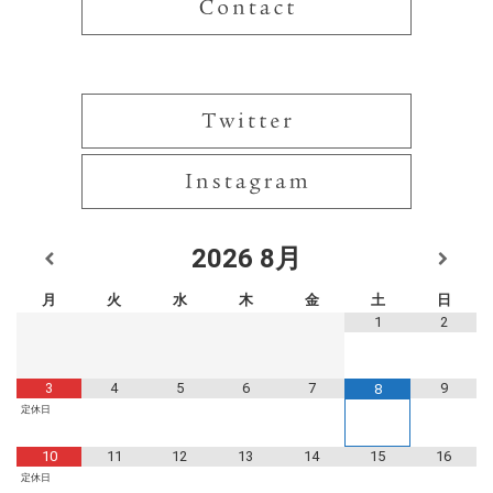
2026
8月
月
火
水
木
金
土
日
1
2
3
4
5
6
7
9
8
定休日
10
11
12
13
14
15
16
定休日