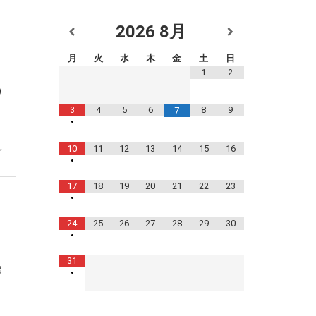
2026
8月
月
火
水
木
金
土
日
1
2
)
3
4
5
6
8
9
7
•
,
10
11
12
13
14
15
16
•
17
18
19
20
21
22
23
•
24
25
26
27
28
29
30
•
31
出
•