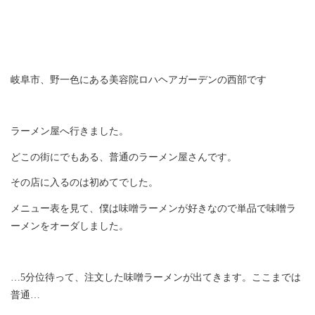
岐阜市、野一色にある美容院ロハヘアガーデンの西部です
ラーメン屋へ行きました。
どこの街にでもある、普通のラーメン屋さんです。
その店に入るのは初めてでした。
メニュー表を見て、僕は味噌ラーメンが好きなので単品で味噌ラ
ーメンをオーダしました。
…5分位待って、注文した味噌ラーメンが出てきます。ここまでは
普通…