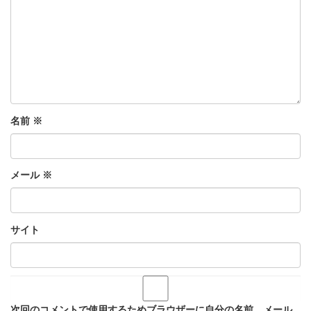
名前
※
メール
※
サイト
次回のコメントで使用するためブラウザーに自分の名前、メール