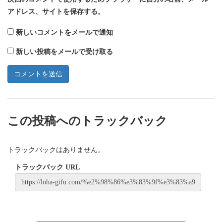
アドレス、サイトを保存する。
新しいコメントをメールで通知
新しい投稿をメールで受け取る
この投稿へのトラックバック
トラックバックはありません。
トラックバック URL