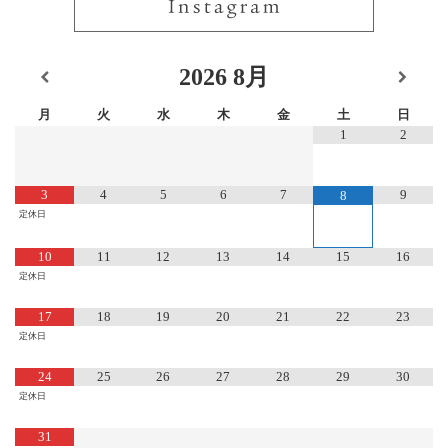
2026
8月
月
火
水
木
金
土
日
1
2
3
4
5
6
7
9
8
定休日
10
11
12
13
14
15
16
定休日
17
18
19
20
21
22
23
定休日
24
25
26
27
28
29
30
定休日
31