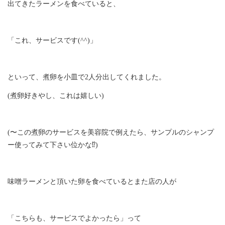
出てきたラーメンを食べていると、
「これ、サービスです(^^)」
といって、煮卵を小皿で2人分出してくれました。
(煮卵好きやし、これは嬉しい)
(〜この煮卵のサービスを美容院で例えたら、サンプルのシャンプ
ー使ってみて下さい位かな⁉︎)
味噌ラーメンと頂いた卵を食べているとまた店の人が
「こちらも、サービスでよかったら」って