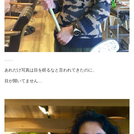
……
あれだけ写真は目を瞑るなと言われてきたのに、
目が開いてません…