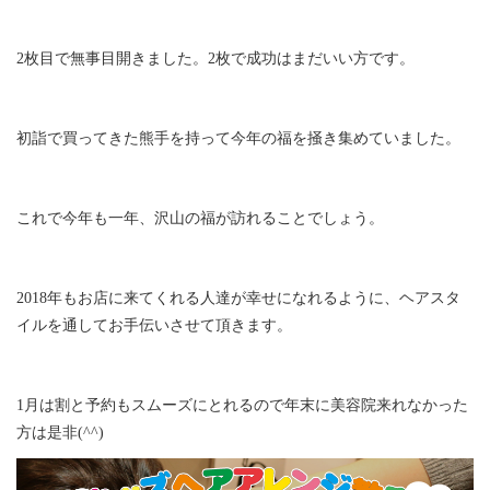
2枚目で無事目開きました。2枚で成功はまだいい方です。
初詣で買ってきた熊手を持って今年の福を掻き集めていました。
これで今年も一年、沢山の福が訪れることでしょう。
2018年もお店に来てくれる人達が幸せになれるように、ヘアスタ
イルを通してお手伝いさせて頂きます。
1月は割と予約もスムーズにとれるので年末に美容院来れなかった
方は是非(^^)