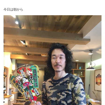
今日は朝から