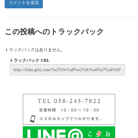
この投稿へのトラックバック
トラックバックはありません。
トラックバック URL