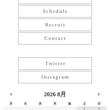
2026
8月
月
火
水
木
金
土
日
1
2