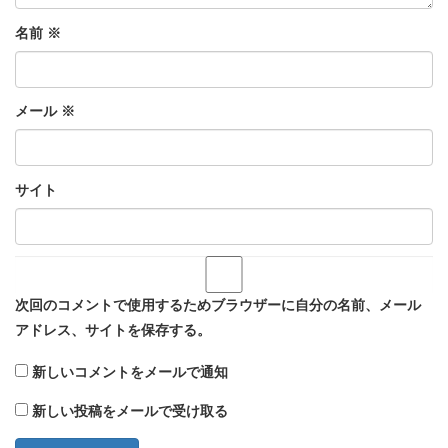
名前
※
メール
※
サイト
次回のコメントで使用するためブラウザーに自分の名前、メール
アドレス、サイトを保存する。
新しいコメントをメールで通知
新しい投稿をメールで受け取る