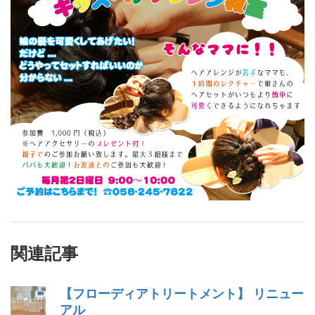
関連記事
【フローディアトリートメント】 リニュー
アル