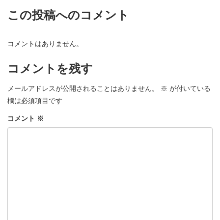
この投稿へのコメント
コメントはありません。
コメントを残す
メールアドレスが公開されることはありません。
※
が付いている
欄は必須項目です
コメント
※