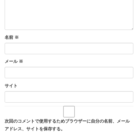
名前
※
メール
※
サイト
次回のコメントで使用するためブラウザーに自分の名前、メール
アドレス、サイトを保存する。