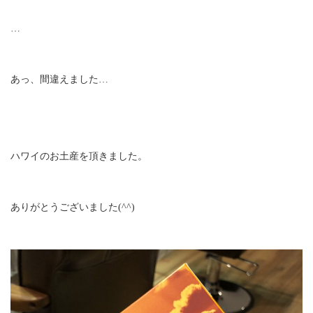
…
あっ、間違えました…
ハワイのお土産を頂きました。
ありがとうございました(^^)