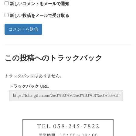
新しいコメントをメールで通知
新しい投稿をメールで受け取る
この投稿へのトラックバック
トラックバックはありません。
トラックバック URL