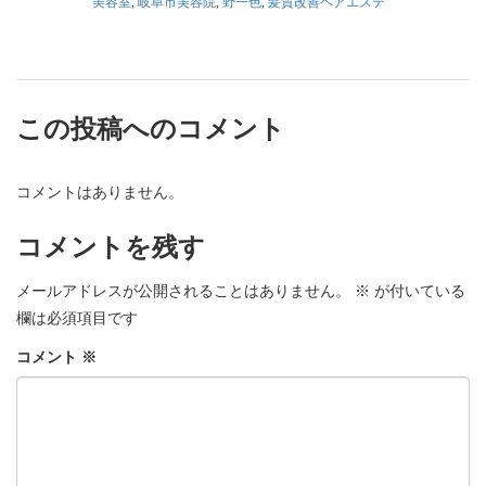
美容室
,
岐阜市美容院
,
野一色
,
髪質改善ヘアエステ
この投稿へのコメント
コメントはありません。
コメントを残す
メールアドレスが公開されることはありません。
※
が付いている
欄は必須項目です
コメント
※