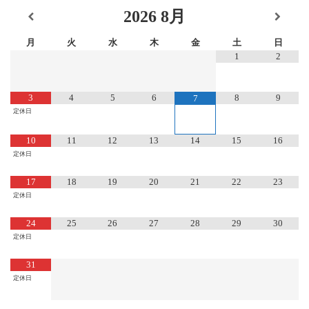
2026
8月
月
火
水
木
金
土
日
1
2
3
4
5
6
8
9
7
定休日
10
11
12
13
14
15
16
定休日
17
18
19
20
21
22
23
定休日
24
25
26
27
28
29
30
定休日
31
定休日