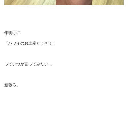
年明けに
「ハワイのお土産どうぞ！」
っていつか言ってみたい…
頑張ろ。