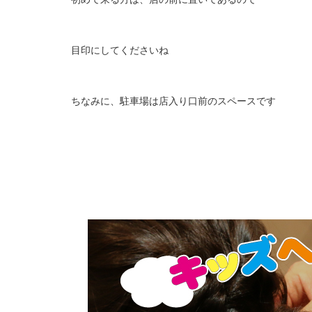
目印にしてくださいね
ちなみに、駐車場は店入り口前のスペースです