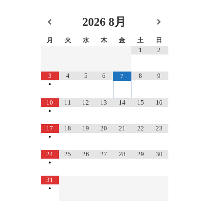
2026
8月
月
火
水
木
金
土
日
1
2
3
4
5
6
8
9
7
•
10
11
12
13
14
15
16
•
17
18
19
20
21
22
23
•
24
25
26
27
28
29
30
•
31
•