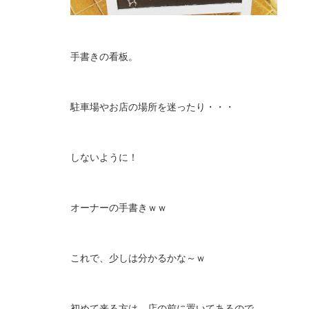
手書きの看板。
駐車場やお店の場所を迷ったり・・・
しないように！
オーナーの手書きｗｗ
これで、少しは分かるかな～ｗ
初めて来る方は、店の前に置いてあるので