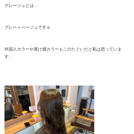
グレージュとは…
グレー＋ベージュですｗ
外国人カラーや透け感カラーもこのたぐいだと私は思っていま
す。