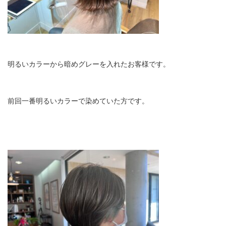
明るいカラーから暗めグレーを入れたお客様です。
前回一番明るいカラーで染めていた方です。