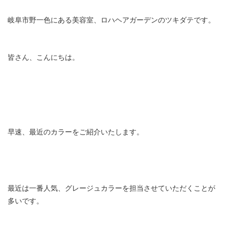
岐阜市野一色にある美容室、ロハヘアガーデンのツキダテです。
皆さん、こんにちは。
早速、最近のカラーをご紹介いたします。
最近は一番人気、グレージュカラーを担当させていただくことが
多いです。