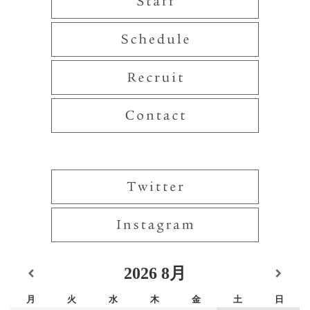
2026
8月
月
火
水
木
金
土
日