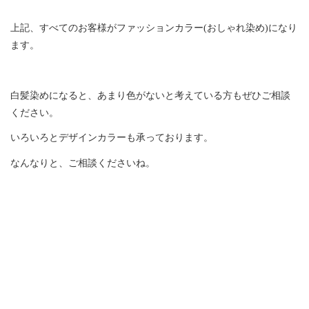
上記、すべてのお客様がファッションカラー(おしゃれ染め)になり
ます。
白髪染めになると、あまり色がないと考えている方もぜひご相談
ください。
いろいろとデザインカラーも承っております。
なんなりと、ご相談くださいね。