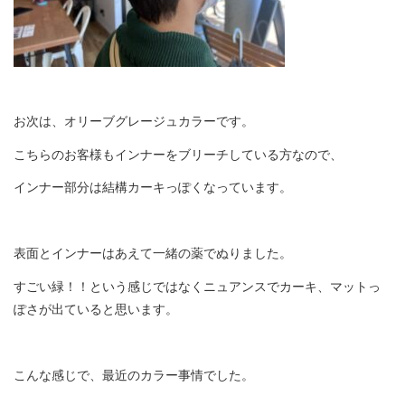
お次は、オリーブグレージュカラーです。
こちらのお客様もインナーをブリーチしている方なので、
インナー部分は結構カーキっぽくなっています。
表面とインナーはあえて一緒の薬でぬりました。
すごい緑！！という感じではなくニュアンスでカーキ、マットっ
ぽさが出ていると思います。
こんな感じで、最近のカラー事情でした。