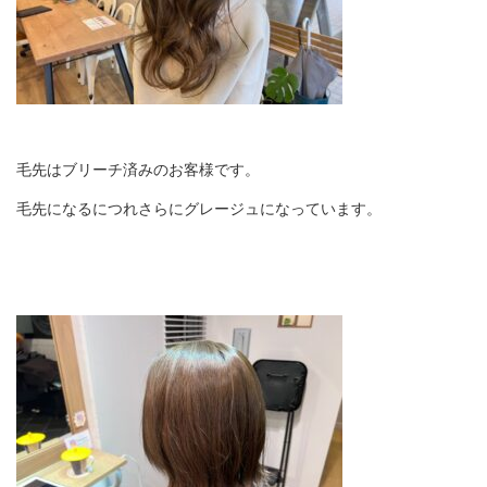
毛先はブリーチ済みのお客様です。
毛先になるにつれさらにグレージュになっています。