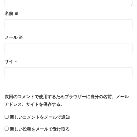
名前
※
メール
※
サイト
次回のコメントで使用するためブラウザーに自分の名前、メール
アドレス、サイトを保存する。
新しいコメントをメールで通知
新しい投稿をメールで受け取る