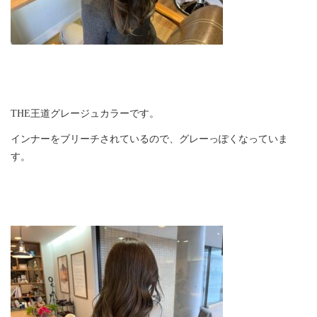
THE王道グレージュカラーです。
インナーをブリーチされているので、グレーっぽくなっていま
す。