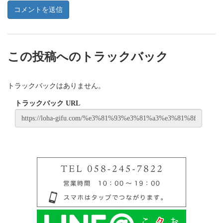
この投稿へのトラックバック
トラックバックはありません。
トラックバック URL