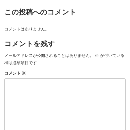
この投稿へのコメント
コメントはありません。
コメントを残す
メールアドレスが公開されることはありません。
※
が付いている
欄は必須項目です
コメント
※