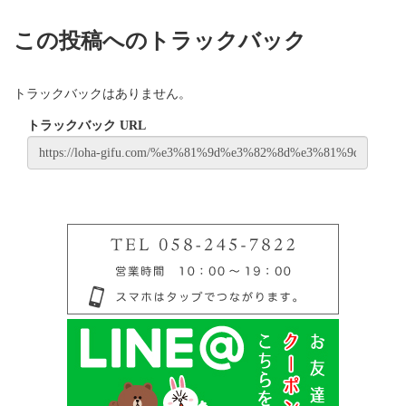
この投稿へのトラックバック
トラックバックはありません。
トラックバック URL