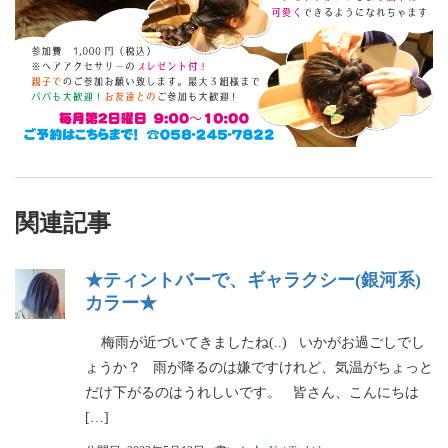
関連記事
★ティントバーで、ギャラクシー(銀河系)
カラー★
梅雨が近づいてきましたね(..) いかがお過ごしでし
ょうか？ 雨が降るのは嫌ですけれど、気温がちょっと
だけ下がるのはうれしいです。 皆さん、こんにちは
[…]