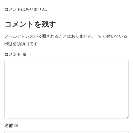
コメントはありません。
コメントを残す
メールアドレスが公開されることはありません。
※
が付いている
欄は必須項目です
コメント
※
名前
※