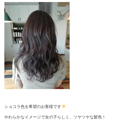
ショコラ色を希望のお客様です
やわらかなイメージで女の子らしく、ツヤツヤな髪色！