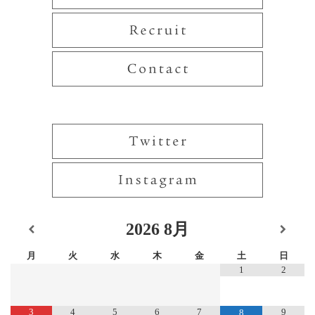
2026
8月
月
火
水
木
金
土
日
1
2
3
4
5
6
7
9
8