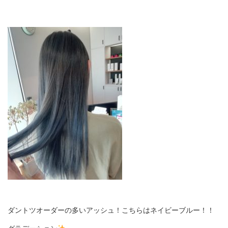
ダントツオーダーの多いアッシュ！こちらはネイビーブルー！！