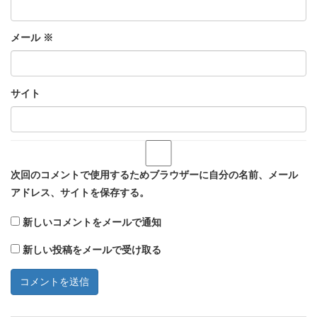
メール
※
サイト
次回のコメントで使用するためブラウザーに自分の名前、メール
アドレス、サイトを保存する。
新しいコメントをメールで通知
新しい投稿をメールで受け取る