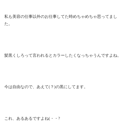
私も美容の仕事以外のお仕事してた時めちゃめちゃ思ってまし
た。
髪黒くしろって言われるとカラーしたくなっちゃうんですよね。
今は自由なので、あえて(？)の黒にしてます。
これ、あるあるですよね(・・?