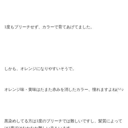
1度もブリーチせず、カラーで育てあげてました。
しかも、オレンジになりやすいそうで。
オレンジ味・黄味はたまた赤みを消したカラー、憧れますよね(^^♪
黒染めしてる方は1度のブリーチでは難しいですし、髪質によって