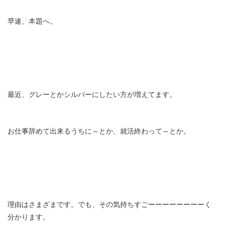
早速、本題へ。
最近、グレーとかシルバーにしたい方が増えてます。
お仕事辞めて出来るうちに～とか、就活終わって～とか。
理由はさまざまです。でも、その気持ちすごーーーーーーーーく
分かります。