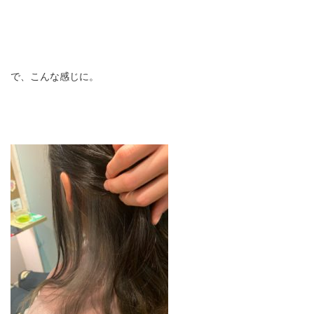
で、こんな感じに。