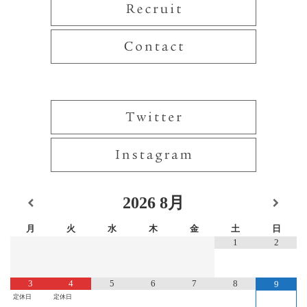
2026
8月
月
火
水
木
金
土
日
1
2
3
4
5
6
7
8
9
定休日
定休日