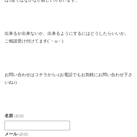
は1度ではなかなか難しい方もいます。
出来るか出来ないか、出来るようにするにはどうしたらいいか。
ご相談受け付けてます(´・ω・)
お問い合わせはコチラから↓(お電話でもお気軽にお問い合わせ下さ
いね♪)
名前
(必須)
メール
(必須)