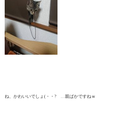
ね、かわいいでしょ(・・? …親ばかですねｗ