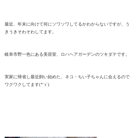
最近、年末に向けて何にソワソワしてるかわからないですが、う
きうきそわそわしてます。
岐阜市野一色にある美容室、ロハヘアガーデンのツキダテです。
実家に帰省し最近飼い始めた、ネコ・ちい子ちゃんに会えるので
ワクワクしてます(*´з`)