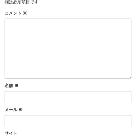
欄は必須項目です
コメント
※
名前
※
メール
※
サイト