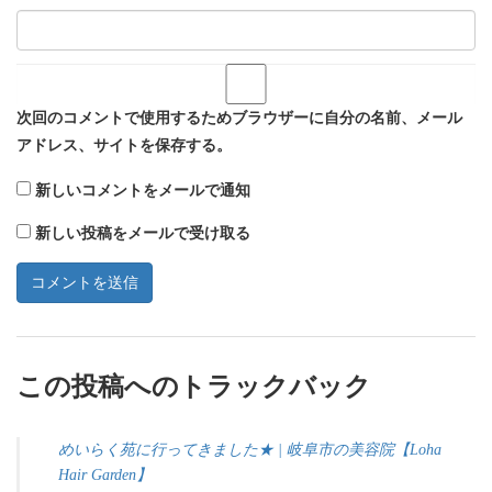
次回のコメントで使用するためブラウザーに自分の名前、メール
アドレス、サイトを保存する。
新しいコメントをメールで通知
新しい投稿をメールで受け取る
この投稿へのトラックバック
めいらく苑に行ってきました★ | 岐阜市の美容院【Loha
Hair Garden】