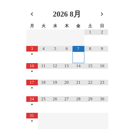
2026
8月
月
火
水
木
金
土
日
1
2
3
4
5
6
8
9
7
•
10
11
12
13
14
15
16
•
17
18
19
20
21
22
23
•
24
25
26
27
28
29
30
•
31
•