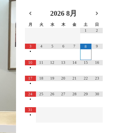
2026
8月
月
火
水
木
金
土
日
1
2
3
4
5
6
7
9
8
•
10
11
12
13
14
15
16
•
17
18
19
20
21
22
23
•
24
25
26
27
28
29
30
•
31
•