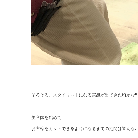
そろそろ、スタイリストになる実感が出てきた頃かな⁉︎
美容師を始めて
お客様をカットできるようになるまでの期間は皆んな