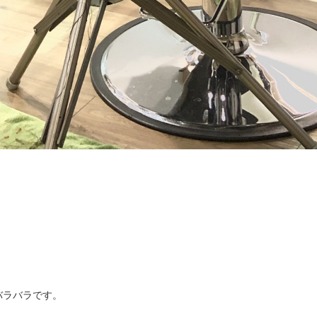
バラバラです。