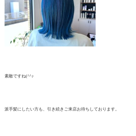
素敵ですね(^^♪
派手髪にしたい方も、引き続きご来店お待ちしております。