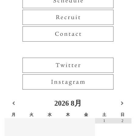
2026
8月
月
火
水
木
金
土
日
1
2