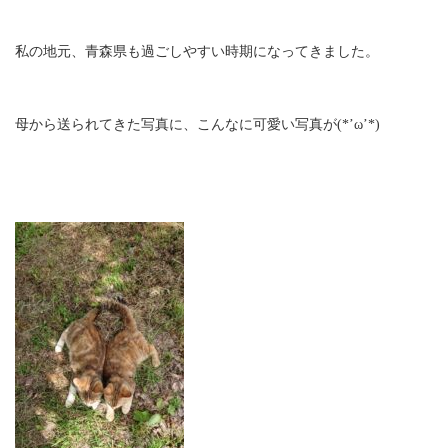
私の地元、青森県も過ごしやすい時期になってきました。
母から送られてきた写真に、こんなに可愛い写真が(*’ω’*)