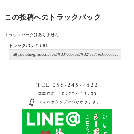
この投稿へのトラックバック
トラックバックはありません。
トラックバック URL