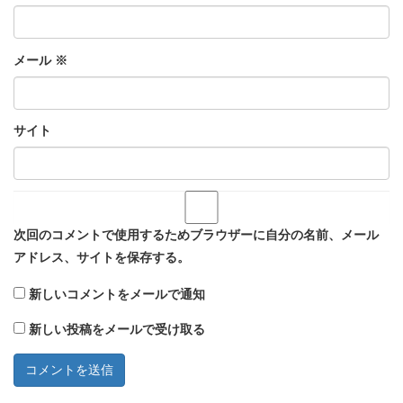
メール
※
サイト
次回のコメントで使用するためブラウザーに自分の名前、メール
アドレス、サイトを保存する。
新しいコメントをメールで通知
新しい投稿をメールで受け取る