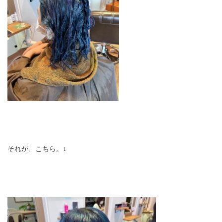
それが、こちら。↓