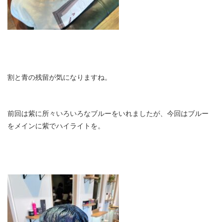
割と青の残留が気になりますね。
前回は紫に所々いろいろなブルーをいれましたが、今回はブルー
をメインに紫でハイライトを。