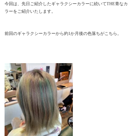
今回は、先日ご紹介したギャラクシーカラーに続いてTHE青なカ
ラーをご紹介いたします。
前回のギャラクシーカラーから約1か月後の色落ちがこちら。