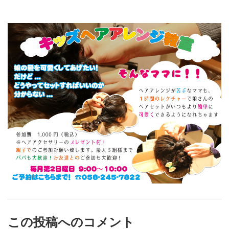
この投稿へのコメント