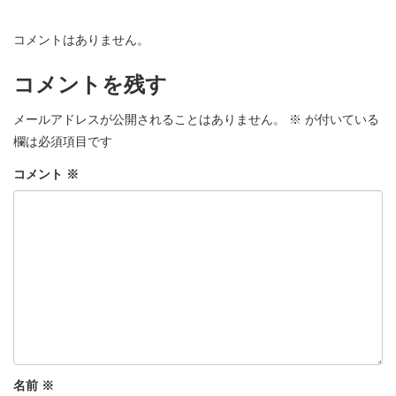
コメントはありません。
コメントを残す
メールアドレスが公開されることはありません。
※
が付いている
欄は必須項目です
コメント
※
名前
※