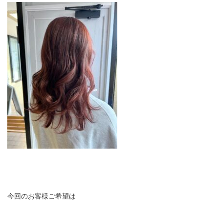
今回のお客様ご希望は