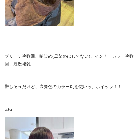
ブリーチ複数回、暗染め(黒染めはしてない)、インナーカラー複数
回、履歴複雑．．．．．．．．．．
難しそうだけど、高発色のカラー剤を使いっ、ホイッッ！！
after