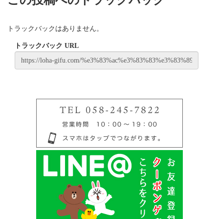
トラックバックはありません。
トラックバック URL