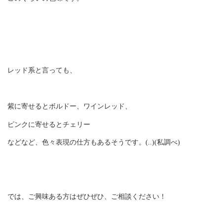
レッド系と言っても、
紫に寄せるとボルドー、ワインレッド、
ピンクに寄せるとチェリー
などなど、色々表現の仕方もあるそうです。(..)(私調べ)
では、ご興味ある方はぜひぜひ、ご相談ください！