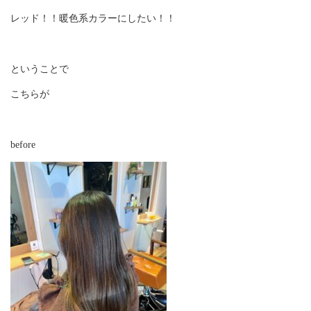
レッド！！暖色系カラーにしたい！！
ということで
こちらが
before