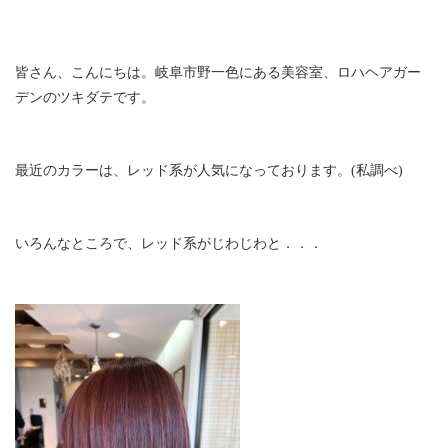
皆さん、こんにちは。岐阜市野一色にある美容室、ロハヘアガー
デンのツキダテです。
最近のカラーは、レッド系が人気になっております。(私調べ)
いろんなところで、レッド系がじわじわと．．．