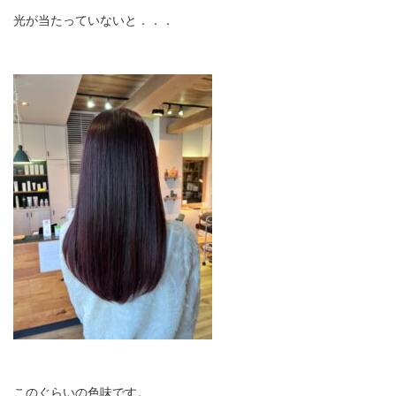
光が当たっていないと．．．
このぐらいの色味です。