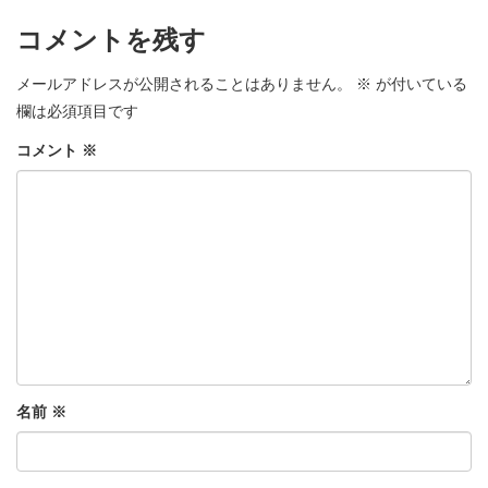
コメントを残す
メールアドレスが公開されることはありません。
※
が付いている
欄は必須項目です
コメント
※
名前
※