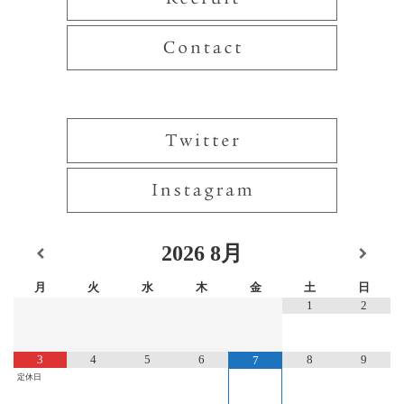
2026
8月
月
火
水
木
金
土
日
1
2
3
4
5
6
8
9
7
定休日