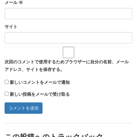
メール
※
サイト
次回のコメントで使用するためブラウザーに自分の名前、メール
アドレス、サイトを保存する。
新しいコメントをメールで通知
新しい投稿をメールで受け取る
この投稿へのトラックバック