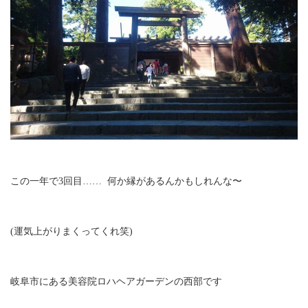
この一年で3回目…… 何か縁があるんかもしれんな〜
(運気上がりまくってくれ笑)
岐阜市にある美容院ロハヘアガーデンの西部です