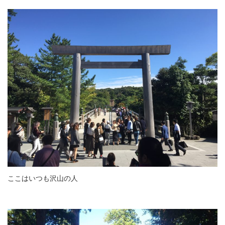
ここはいつも沢山の人