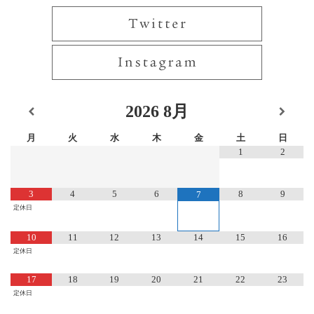
2026
8月
月
火
水
木
金
土
日
1
2
3
4
5
6
8
9
7
定休日
10
11
12
13
14
15
16
定休日
17
18
19
20
21
22
23
定休日