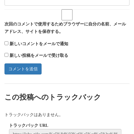
次回のコメントで使用するためブラウザーに自分の名前、メール
アドレス、サイトを保存する。
新しいコメントをメールで通知
新しい投稿をメールで受け取る
この投稿へのトラックバック
トラックバックはありません。
トラックバック URL