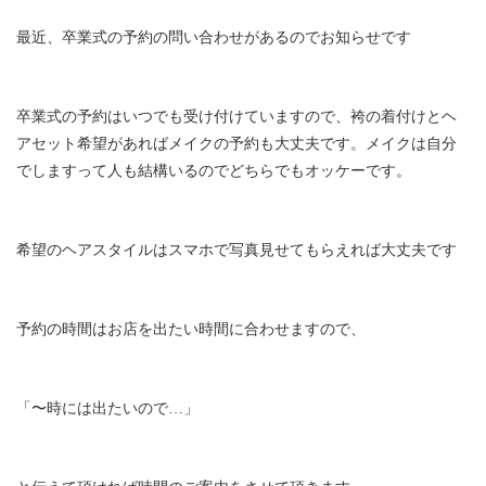
最近、卒業式の予約の問い合わせがあるのでお知らせです
卒業式の予約はいつでも受け付けていますので、袴の着付けとヘ
アセット希望があればメイクの予約も大丈夫です。メイクは自分
でしますって人も結構いるのでどちらでもオッケーです。
希望のヘアスタイルはスマホで写真見せてもらえれば大丈夫です
予約の時間はお店を出たい時間に合わせますので、
「〜時には出たいので…」