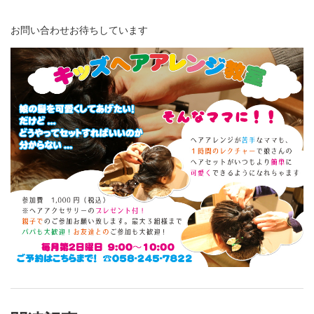
お問い合わせお待ちしています