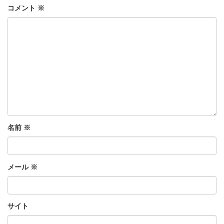
コメント
※
名前
※
メール
※
サイト