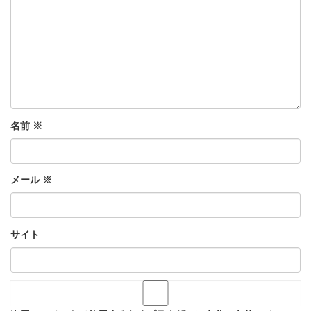
名前
※
メール
※
サイト