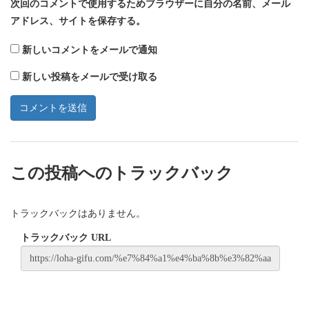
次回のコメントで使用するためブラウザーに自分の名前、メール
アドレス、サイトを保存する。
新しいコメントをメールで通知
新しい投稿をメールで受け取る
この投稿へのトラックバック
トラックバックはありません。
トラックバック URL