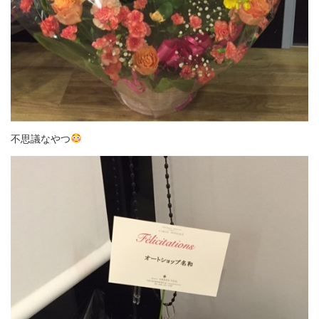
不思議なやつ