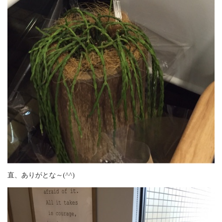
直、ありがとな～(^^)