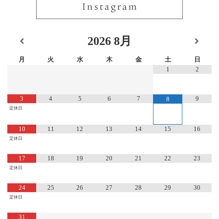
2026
8月
月
火
水
木
金
土
日
1
2
3
4
5
6
7
9
8
定休日
10
11
12
13
14
15
16
定休日
17
18
19
20
21
22
23
定休日
24
25
26
27
28
29
30
定休日
31