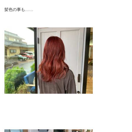
髪色の事も……