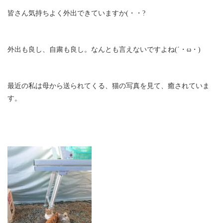
皆さん気持ちよく外出できていますか(・・?
外出も良し、自粛も良し。なんとも言えないですよね(´・ω・)
最近の私は母から送られてくる、猫の写真を見て、癒されていま
す。