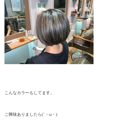
こんなカラーもしてます。
ご興味ありましたら(´・ω・)