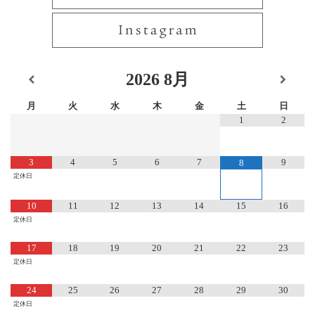
2026
8月
月
火
水
木
金
土
日
1
2
3
4
5
6
7
9
8
定休日
10
11
12
13
14
15
16
定休日
17
18
19
20
21
22
23
定休日
24
25
26
27
28
29
30
定休日