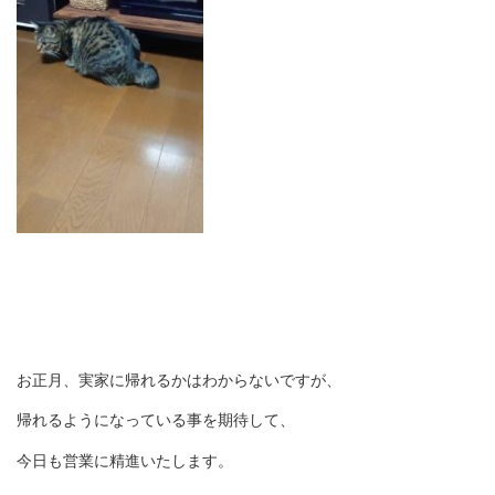
お正月、実家に帰れるかはわからないですが、
帰れるようになっている事を期待して、
今日も営業に精進いたします。