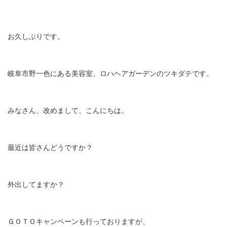
お久しぶりです。
岐阜市野一色にある美容室、ロハヘアガーデンのツキダテです。
みなさん、改めまして、こんにちは。
最近は皆さんどうですか？
外出してますか？
ＧＯＴＯキャンペーンも行っておりますが、