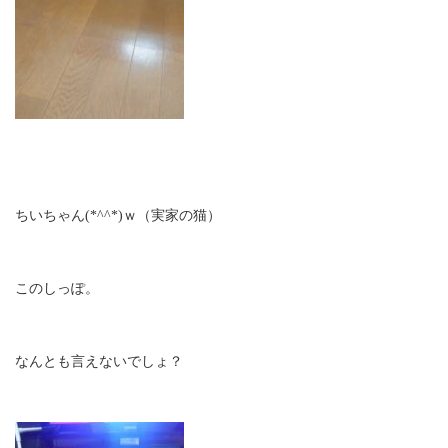
ちいちゃん(*^^*)ｗ（実家の猫）
このしっぽ。
なんとも言えないでしょ？