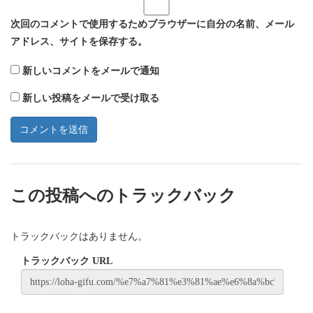
次回のコメントで使用するためブラウザーに自分の名前、メール
アドレス、サイトを保存する。
新しいコメントをメールで通知
新しい投稿をメールで受け取る
この投稿へのトラックバック
トラックバックはありません。
トラックバック URL