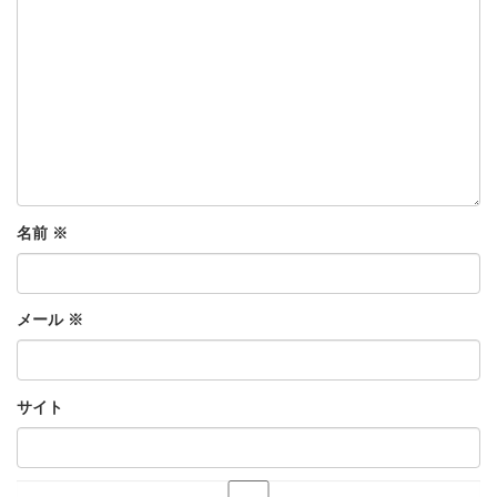
名前
※
メール
※
サイト