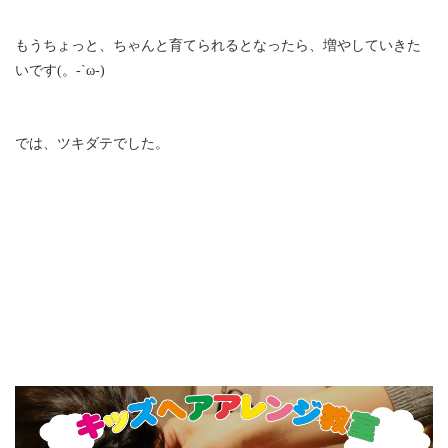
もうちょっと、ちゃんと育てられるとなったら、増やしていきた
いです(。-`ω-)
では、ツキダテでした。