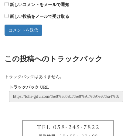
新しいコメントをメールで通知
新しい投稿をメールで受け取る
この投稿へのトラックバック
トラックバックはありません。
トラックバック URL