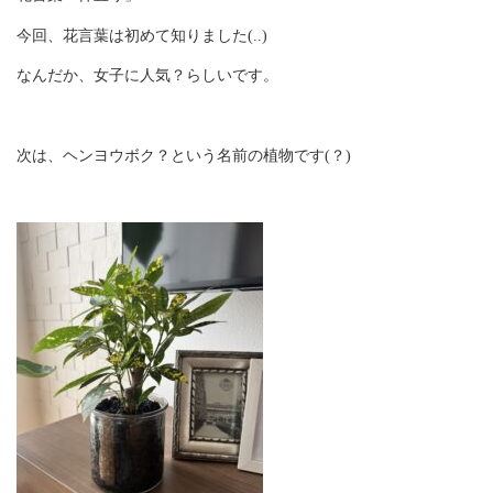
今回、花言葉は初めて知りました(..)
なんだか、女子に人気？らしいです。
次は、ヘンヨウボク？という名前の植物です(？)