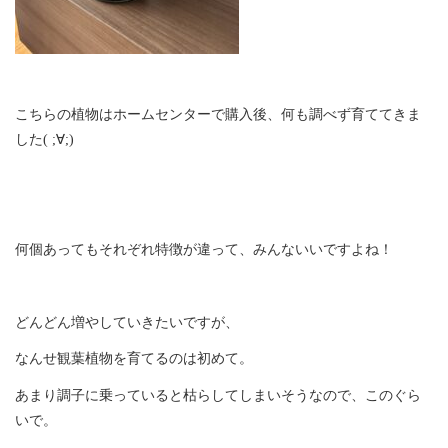
こちらの植物はホームセンターで購入後、何も調べず育ててきま
した( ;∀;)
何個あってもそれぞれ特徴が違って、みんないいですよね！
どんどん増やしていきたいですが、
なんせ観葉植物を育てるのは初めて。
あまり調子に乗っていると枯らしてしまいそうなので、このぐら
いで。