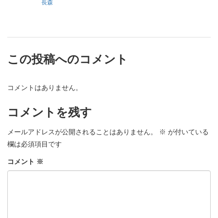
長森
この投稿へのコメント
コメントはありません。
コメントを残す
メールアドレスが公開されることはありません。
※
が付いている
欄は必須項目です
コメント
※