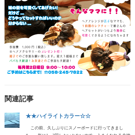
関連記事
★★ハイライトカラー☆☆
この前、久しぶりにスノーボードに行ってきまし