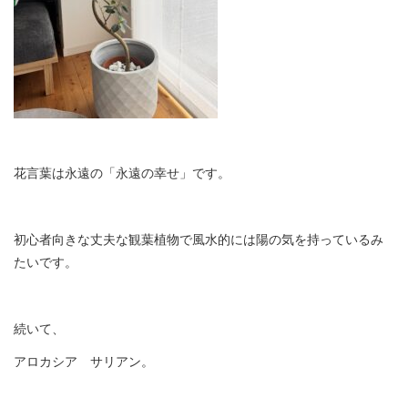
花言葉は永遠の「永遠の幸せ」です。
初心者向きな丈夫な観葉植物で風水的には陽の気を持っているみ
たいです。
続いて、
アロカシア サリアン。