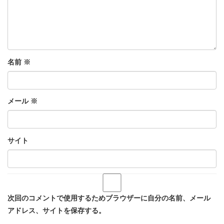
名前
※
メール
※
サイト
次回のコメントで使用するためブラウザーに自分の名前、メール
アドレス、サイトを保存する。