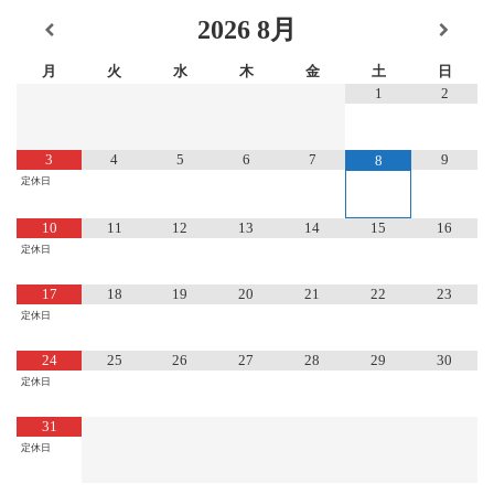
2026
8月
月
火
水
木
金
土
日
1
2
3
4
5
6
7
9
8
定休日
10
11
12
13
14
15
16
定休日
17
18
19
20
21
22
23
定休日
24
25
26
27
28
29
30
定休日
31
定休日