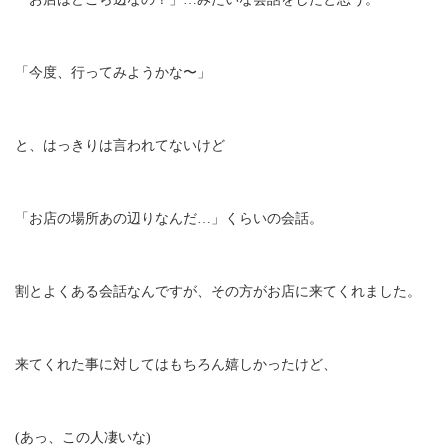
「今度、行ってみようかな〜」
と、はっきりは言われてないけど
「お店の場所あの辺りなんだ…」くらいの会話。
割とよくある会話なんですが、その方がお店に来てくれました。
来てくれた事に対してはもちろん嬉しかったけど、
(あっ、この人凄いな)