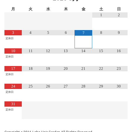
月
火
水
木
金
土
日
1
2
3
4
5
6
8
9
7
定休日
10
11
12
13
14
15
16
定休日
17
18
19
20
21
22
23
定休日
24
25
26
27
28
29
30
定休日
31
定休日