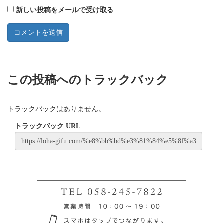
新しい投稿をメールで受け取る
この投稿へのトラックバック
トラックバックはありません。
トラックバック URL