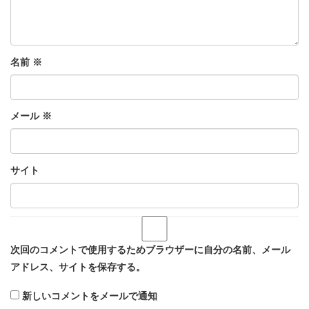
名前
※
メール
※
サイト
次回のコメントで使用するためブラウザーに自分の名前、メール
アドレス、サイトを保存する。
新しいコメントをメールで通知