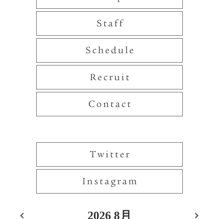
2026
8月