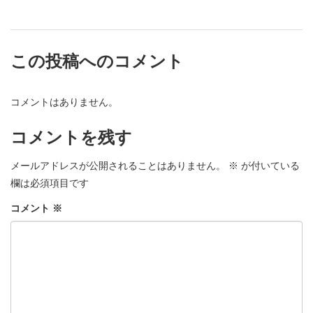
この投稿へのコメント
コメントはありません。
コメントを残す
メールアドレスが公開されることはありません。
※
が付いている
欄は必須項目です
コメント
※