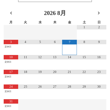
2026
8月
月
火
水
木
金
土
日
1
2
3
4
5
6
8
9
7
定休日
10
11
12
13
14
15
16
定休日
17
18
19
20
21
22
23
定休日
24
25
26
27
28
29
30
定休日
31
定休日