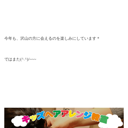
今年も、沢山の方に会えるのを楽しみにしています＊
ではまた(^.^)/~~~