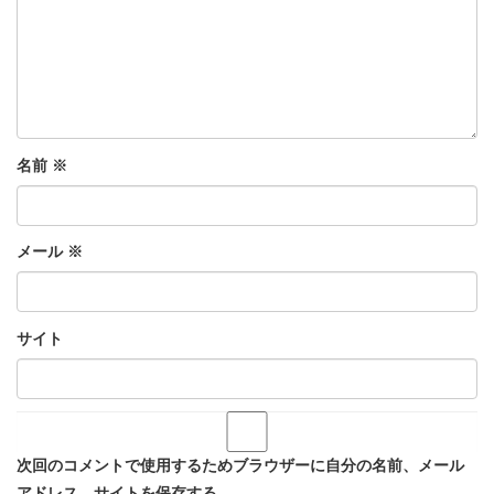
名前
※
メール
※
サイト
次回のコメントで使用するためブラウザーに自分の名前、メール
アドレス、サイトを保存する。