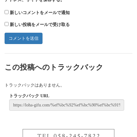
新しいコメントをメールで通知
新しい投稿をメールで受け取る
この投稿へのトラックバック
トラックバックはありません。
トラックバック URL