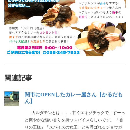
関連記事
関市にOPENしたカレー屋さん【かるだも
ん】
カルダモンとは．．．甘くエキゾチックで、すーっ
と爽やかな強い香りを持つスパイスらしいです。 「香
りの王様」「スパイスの女王」とも呼ばれるショウガ