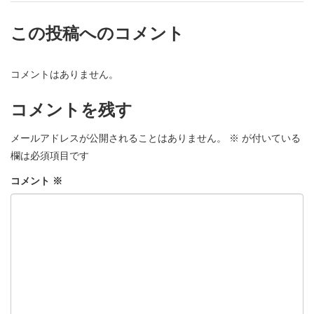
この投稿へのコメント
コメントはありません。
コメントを残す
メールアドレスが公開されることはありません。
※
が付いている
欄は必須項目です
コメント
※