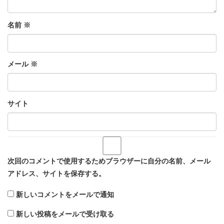
名前
※
メール
※
サイト
次回のコメントで使用するためブラウザーに自分の名前、メール
アドレス、サイトを保存する。
新しいコメントをメールで通知
新しい投稿をメールで受け取る