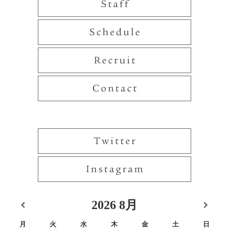
2026
8月
月
火
水
木
金
土
日