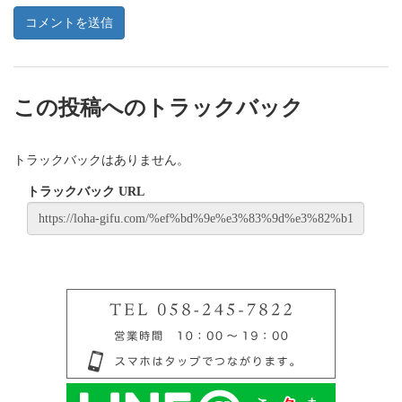
この投稿へのトラックバック
トラックバックはありません。
トラックバック URL