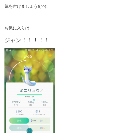
気を付けましょう!(^^)!
お気に入りは
ジャン！！！！！