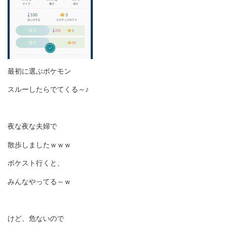
最初に選ぶポケモン
スルーしたらでてくる～♪
夜な夜な夫婦で
散歩しましたｗｗｗ
ポケスト行くと、
みんなやってる～ｗ
けど、危ないので