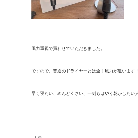
風力重視で買わせていただきました。
ですので、普通のドライヤーとは全く風力が違います
早く寝たい、めんどくさい、一刻もはやく乾かしたい