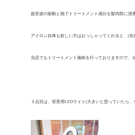
超音波の振動と熱でトリートメント成分を髪内部に浸
アイロン自体も欲しい方はおっしゃってくれると、(在
当店でもトリートメント施術を行っておりますので、
３点目は、背景用LEDライト(大きいと思っていたら