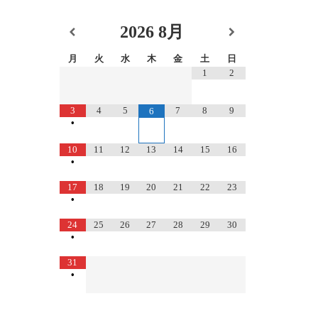
2026
8月
月
火
水
木
金
土
日
1
2
3
4
5
7
8
9
6
•
10
11
12
13
14
15
16
•
17
18
19
20
21
22
23
•
24
25
26
27
28
29
30
•
31
•